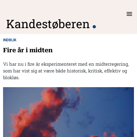
Kandestøberen
.
INDBLIK
Fire år i midten
Vi har nu i fire år eksperimenteret med en midterregering,
som har vist sig at være både historisk, kritisk, effektiv og
blokløs.