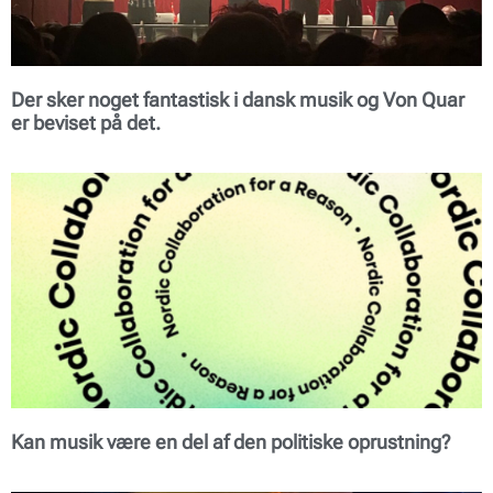
Der sker noget fantastisk i dansk musik og Von Quar
er beviset på det.
Kan musik være en del af den politiske oprustning?