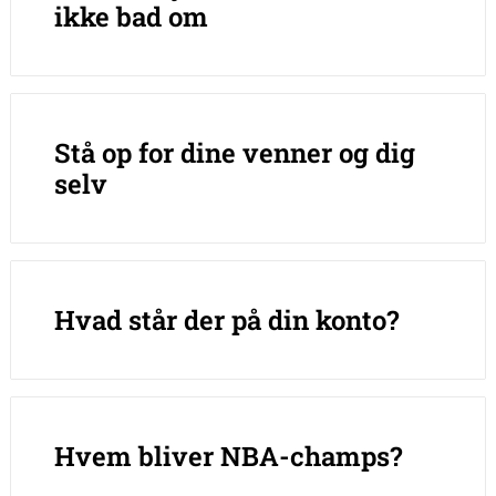
ikke bad om
Stå op for dine venner og dig
selv
Hvad står der på din konto?
Hvem bliver NBA-champs?